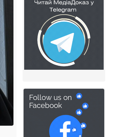
Follow us on
Facebook