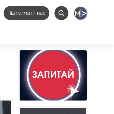
Підтримати нас