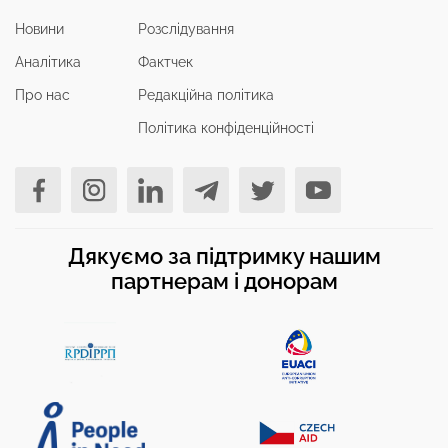
Новини
Розслідування
Аналітика
Фактчек
Про нас
Редакційна політика
Політика конфіденційності
Дякуємо за підтримку нашим
партнерам і донорам