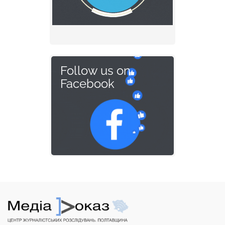
Follow us on
Facebook