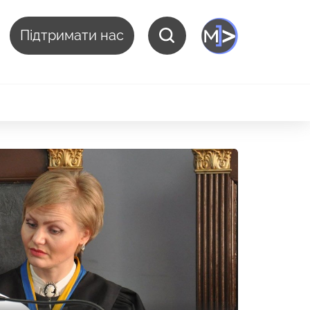
Підтримати нас