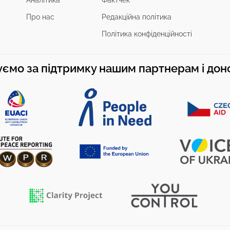
Аналітика
Фактчек
Про нас
Редакційна політика
Політика конфіденційності
ємо за підтримку нашим партнерам і до