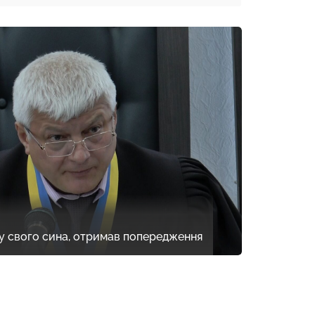
ву свого сина, отримав попередження