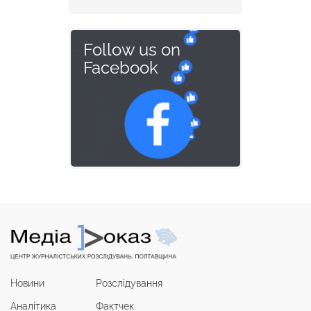
Follow us on
Facebook
Новини
Розслідування
Аналітика
Фактчек