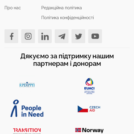
Про нас
Редакційна політика
Політика конфіденційності
Дякуємо за підтримку нашим
партнерам і донорам