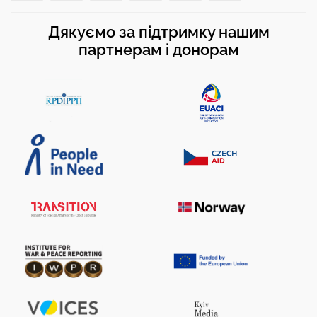
Дякуємо за підтримку нашим
партнерам і донорам