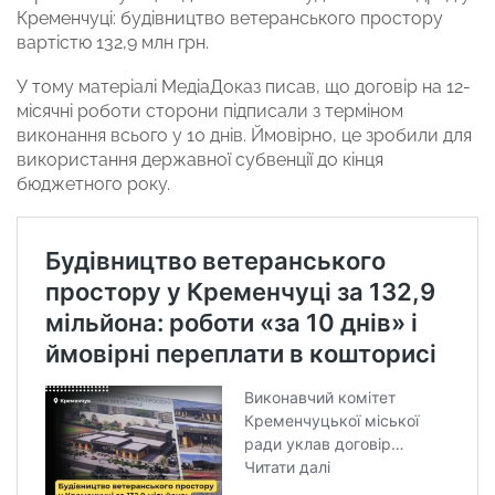
Кременчуці: будівництво ветеранського простору
вартістю 132,9 млн грн.
У тому матеріалі МедіаДоказ писав, що договір на 12-
місячні роботи сторони підписали з терміном
виконання всього у 10 днів. Ймовірно, це зробили для
використання державної субвенції до кінця
бюджетного року.