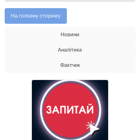
На головну сторінку
Новини
Аналітика
Фактчек