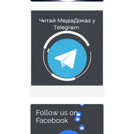
Follow us on
Facebook