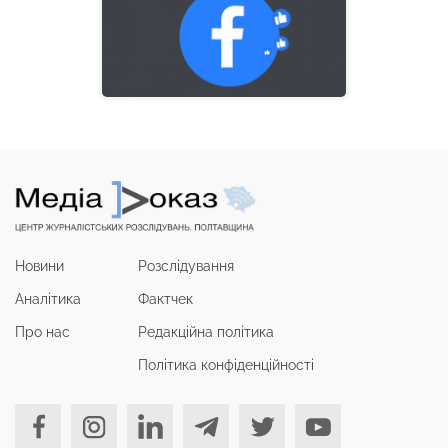
Новини
Розслідування
Аналітика
Фактчек
Про нас
Редакційна політика
Політика конфіденційності