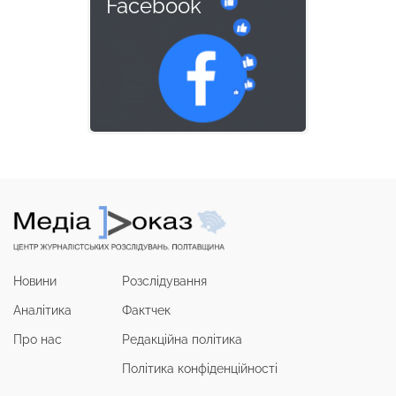
Facebook
Новини
Розслідування
Аналітика
Фактчек
Про нас
Редакційна політика
Політика конфіденційності