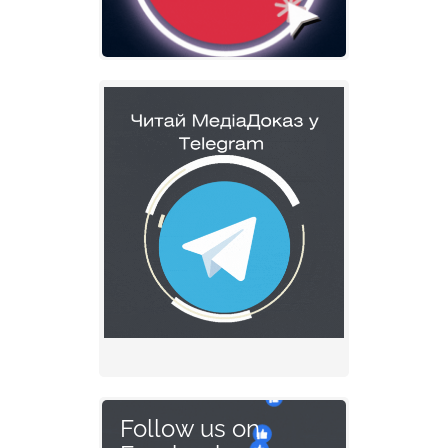
Follow us on