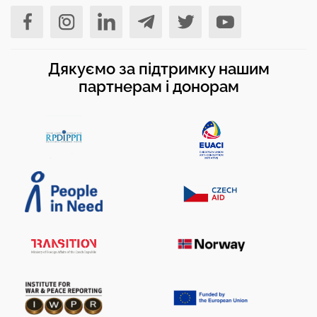
Дякуємо за підтримку нашим
партнерам і донорам