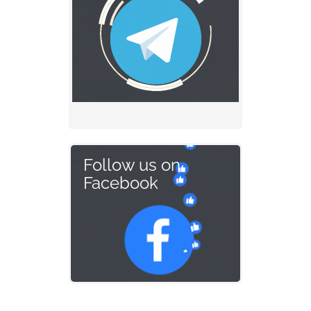
Follow us on
Facebook