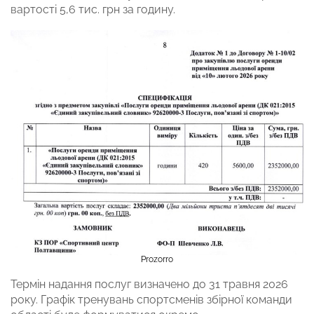
вартості 5,6 тис. грн за годину.
Prozorro
Термін надання послуг визначено до 31 травня 2026
року. Графік тренувань спортсменів збірної команди