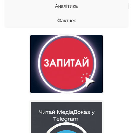
Аналітика
Фактчек