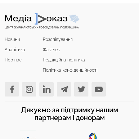
Новини
Розслідування
Аналітика
Фактчек
Про нас
Редакційна політика
Політика конфіденційності
Дякуємо за підтримку нашим
партнерам і донорам