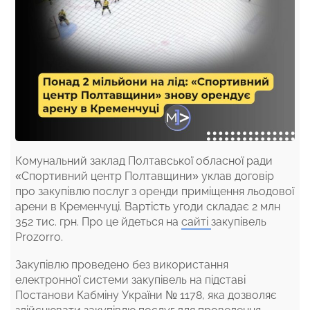
Комунальний заклад Полтавської обласної ради
«Спортивний центр Полтавщини» уклав договір
про закупівлю послуг з оренди приміщення льодової
арени в Кременчуці. Вартість угоди складає 2 млн
352 тис. грн. Про це йдеться на
сайті
закупівель
Prozorro.
Закупівлю проведено без використання
електронної системи закупівель на підставі
Постанови Кабміну України № 1178, яка дозволяє