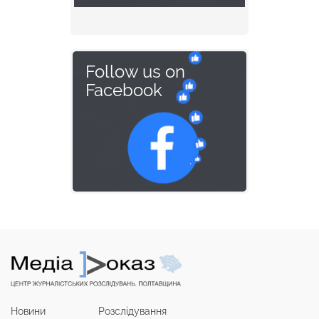
Follow us on
Facebook
Новини
Розслідування