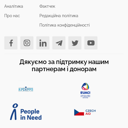
Аналітика
Фактчек
Про нас
Редакційна політика
Політика конфіденційності
Дякуємо за підтримку нашим
партнерам і донорам