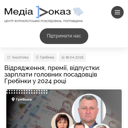
Підтримати нас
Аналітика
Гребінка
18.04.2025
Відрядження, премії, відпустки:
зарплати головних посадовців
Гребінки у 2024 році