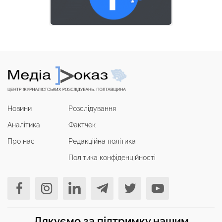
Новини
Розслідування
Аналітика
Фактчек
Про нас
Редакційна політика
Політика конфіденційності
Дякуємо за підтримку нашим