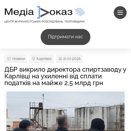
Підтримати нас
Новини
Карлівка
21.01.2025
ДБР викрило директора спиртзаводу у
Карлівці на ухиленні від сплати
податків на майже 2,5 млрд грн