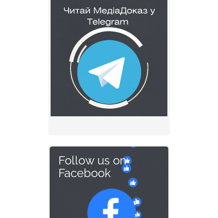
Follow us on
Facebook