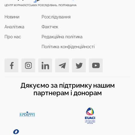
Новини
Розслідування
Аналітика
Фактчек
Про нас
Редакційна політика
Політика конфіденційності
Дякуємо за підтримку нашим
партнерам і донорам