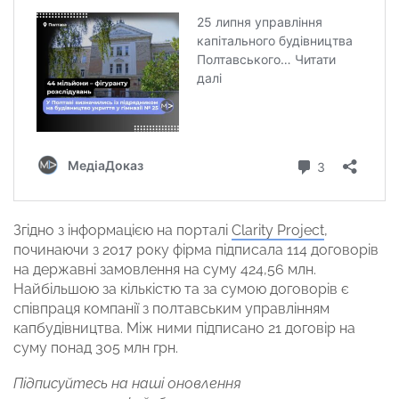
Згідно з інформацією на порталі
Clarity Project
,
починаючи з 2017 року фірма підписала 114 договорів
на державні замовлення на суму 424,56 млн.
Найбільшою за кількістю та за сумою договорів є
співпраця компанії з полтавським управлінням
капбудівництва. Між ними підписано 21 договір на
суму понад 305 млн грн.
Підписуйтесь на наші оновлення