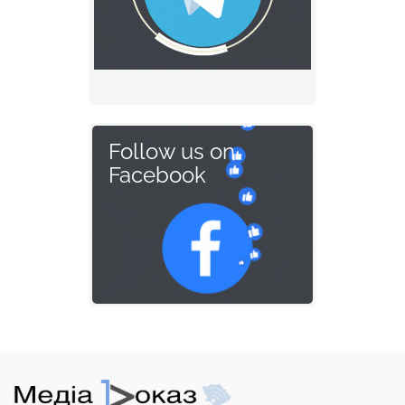
Follow us on
Facebook