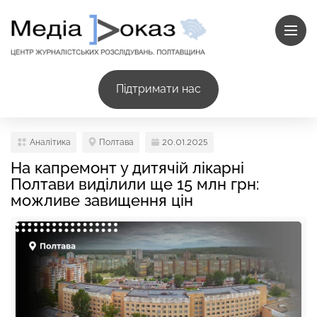
Підтримати нас
Аналітика
Полтава
20.01.2025
На капремонт у дитячій лікарні
Полтави виділили ще 15 млн грн:
можливе завищення цін