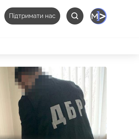
Підтримати нас