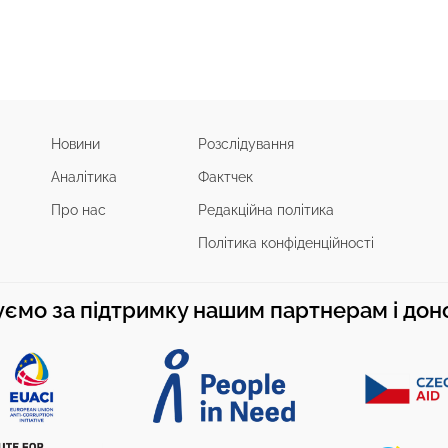
Новини
Розслідування
Аналітика
Фактчек
Про нас
Редакційна політика
Політика конфіденційності
ємо за підтримку нашим партнерам і до