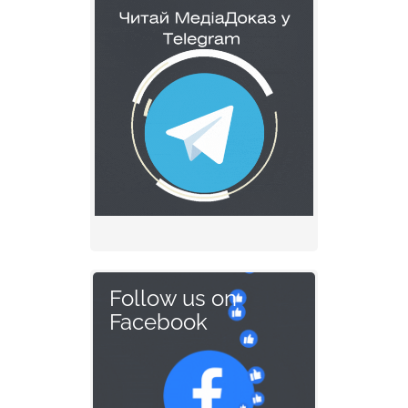
Follow us on
Facebook