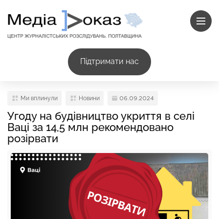
Підтримати нас
Ми вплинули
Новини
06.09.2024
Угоду на будівництво укриття в селі
Ваці за 14,5 млн рекомендовано
розірвати