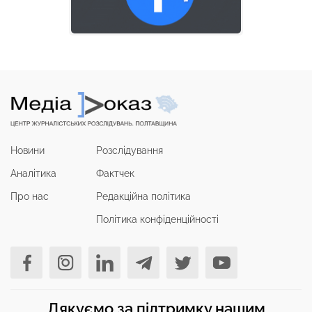
Новини
Розслідування
Аналітика
Фактчек
Про нас
Редакційна політика
Політика конфіденційності
Дякуємо за підтримку нашим