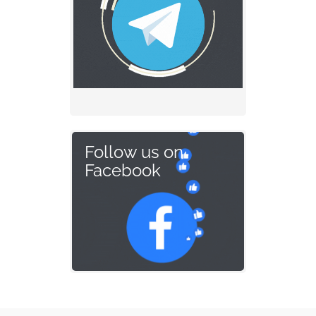
Follow us on
Facebook