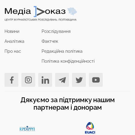
Новини
Розслідування
Аналітика
Фактчек
Про нас
Редакційна політика
Політика конфіденційності
Дякуємо за підтримку нашим
партнерам і донорам