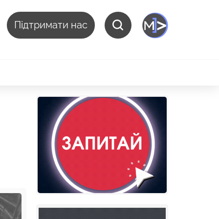
Підтримати нас