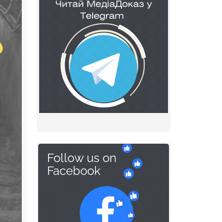
Follow us on
Facebook