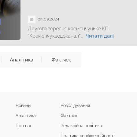
04.09.2024
Другого вересня кременчуцьке КП
“Кременчукводоканал”...
Читати далі
Аналітика
Фактчек
Новини
Розслідування
Аналітика
Фактчек
Про нас
Редакційна політика
Політика конфіденційності