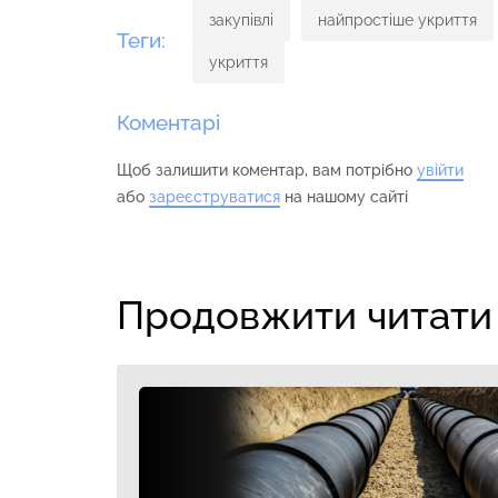
закупівлі
найпростіше укриття
Теги:
укриття
Коментарі
Щоб залишити коментар, вам потрібно
увійти
або
зареєструватися
на нашому сайті
Продовжити читати