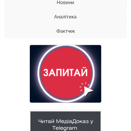
Новини
Аналітика
Фактчек