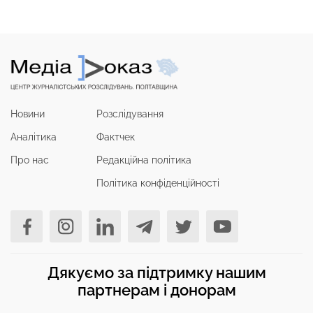
Новини
Розслідування
Аналітика
Фактчек
Про нас
Редакційна політика
Політика конфіденційності
Дякуємо за підтримку нашим
партнерам і донорам