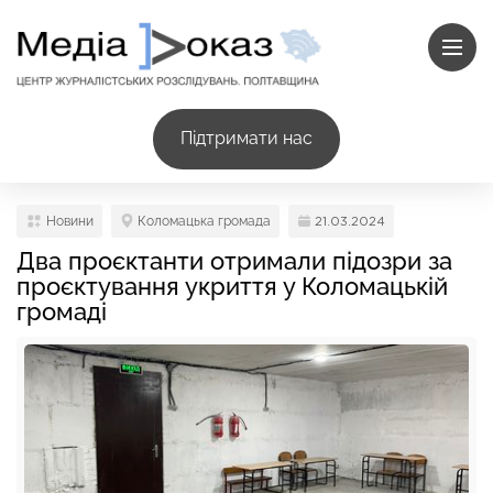
Підтримати нас
Новини
Коломацька громада
21.03.2024
Два проєктанти отримали підозри за
проєктування укриття у Коломацькій
громаді