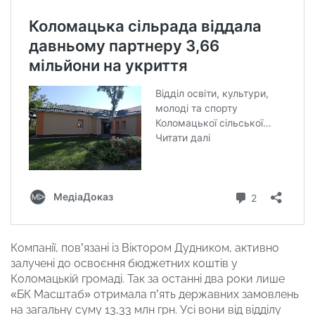
Компанії, пов’язані із Віктором Дудником, активно
залучені до освоєння бюджетних коштів у
Коломацькій громаді. Так за останні два роки лише
«БК Масштаб» отримала п’ять державних замовлень
на загальну суму
13,33 млн грн. Усі вони від відділу