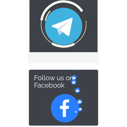
Follow us on
Facebook