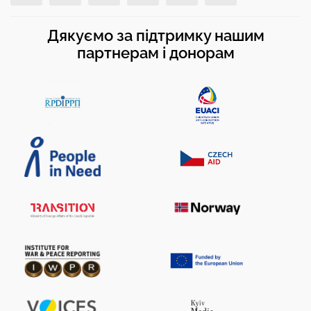
Дякуємо за підтримку нашим
партнерам і донорам