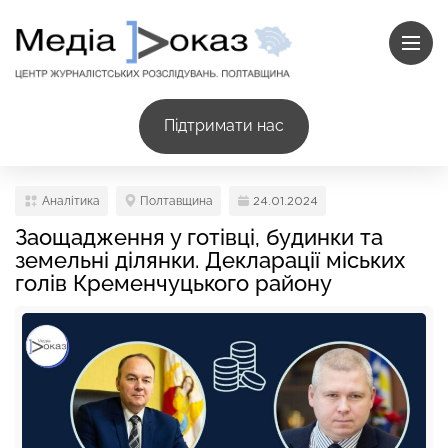
Підтримати нас
Аналітика
Полтавщина
24.01.2024
Заощадження у готівці, будинки та
земельні ділянки. Декларації міських
голів Кременчуцького району