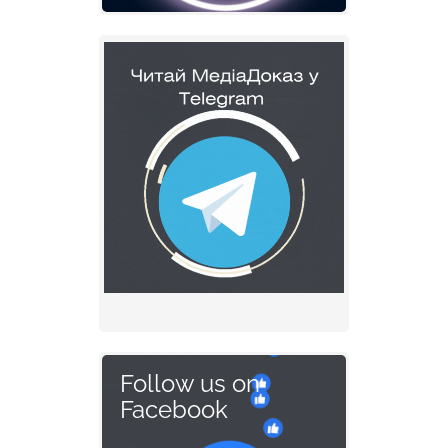
Follow us on
Facebook