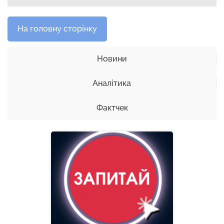
На головну сторінку
Новини
Аналітика
Фактчек