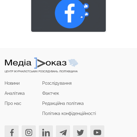
Новини
Розслідування
Аналітика
Фактчек
Про нас
Редакційна політика
Політика конфіденційності