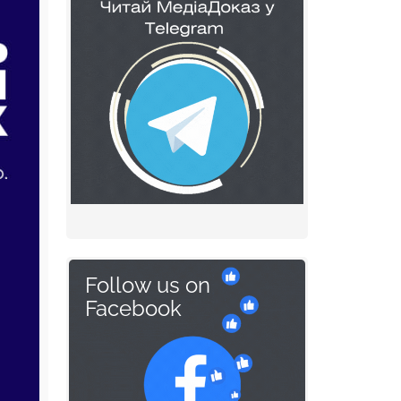
Follow us on
Facebook