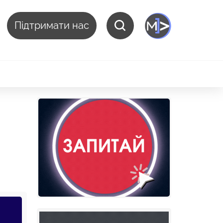
Підтримати нас