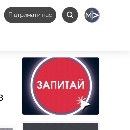
Підтримати нас
в