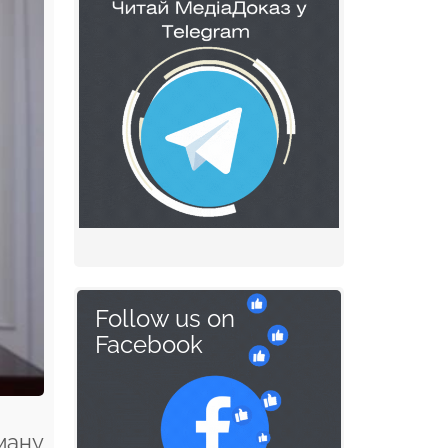
Follow us on
Facebook
ману