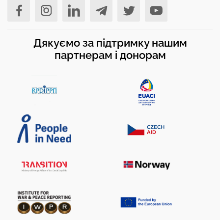
Дякуємо за підтримку нашим
партнерам і донорам