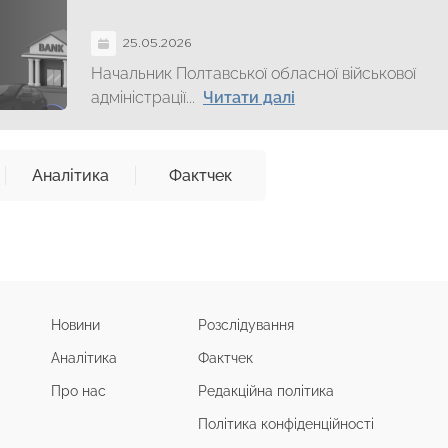
25.05.2026
Начальник Полтавської обласної військової
адміністрації...
Читати далі
Аналітика
Фактчек
Новини
Розслідування
Аналітика
Фактчек
Про нас
Редакційна політика
Політика конфіденційності