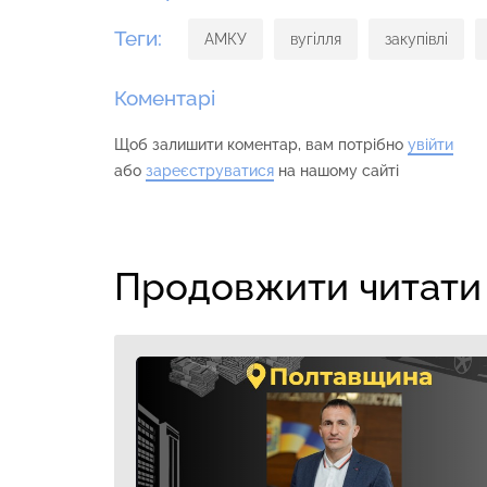
Теги:
АМКУ
вугілля
закупівлі
Коментарі
Щоб залишити коментар, вам потрібно
увійти
або
зареєструватися
на нашому сайті
Продовжити читати