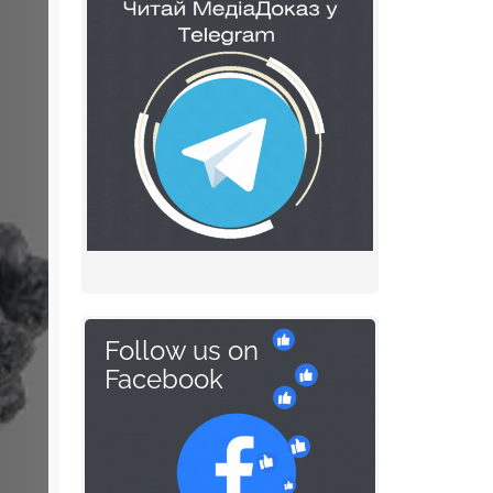
Follow us on
Facebook