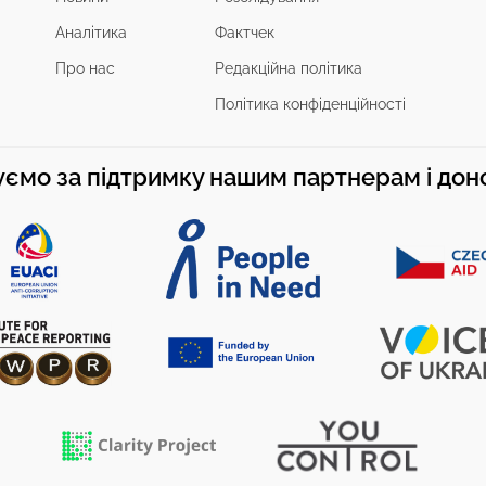
Аналітика
Фактчек
Про нас
Редакційна політика
Політика конфіденційності
ємо за підтримку нашим партнерам і до