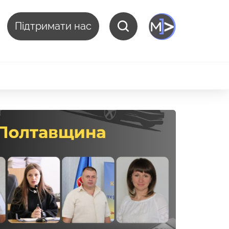
Підтримати нас