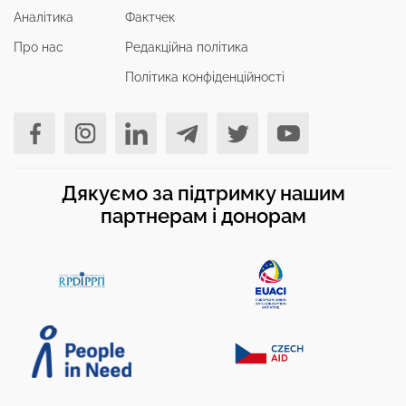
Аналітика
Фактчек
Про нас
Редакційна політика
Політика конфіденційності
Дякуємо за підтримку нашим
партнерам і донорам