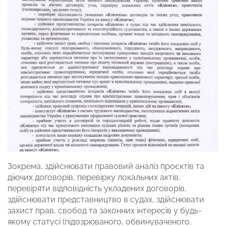
Зокрема, здійснювати правовий аналіз проєктів та
діючих договорів, перевірку локальних актів,
перевіряти відповідність укладених договорів,
здійснювати представництво в судах, здійснювати
захист прав, свобод та законних інтересів у будь-
якому статусі (підозрюваного, обвинуваченого,