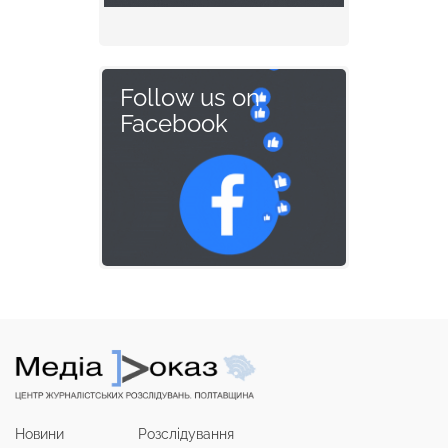
Follow us on
Facebook
Новини
Розслідування