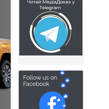
Follow us on
Facebook