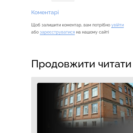
Коментарі
Щоб залишити коментар, вам потрібно
увійти
або
зареєструватися
на нашому сайті
Продовжити читати