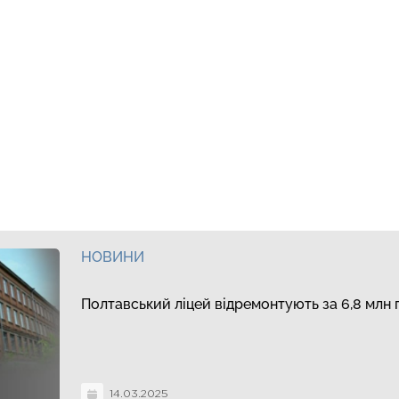
НОВИНИ
Полтавський ліцей відремонтують за 6,8 млн 
14.03.2025