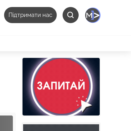
Підтримати нас