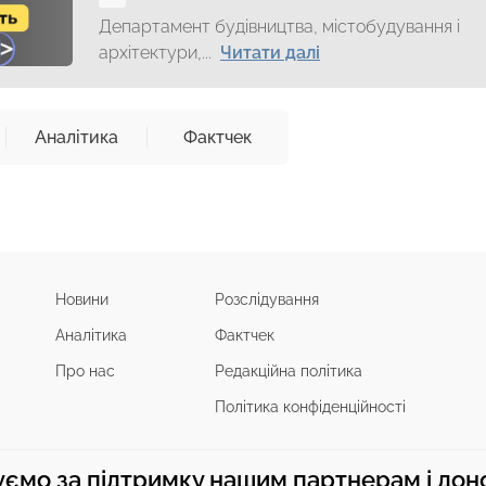
Департамент будівництва, містобудування і
архітектури,...
Читати далі
Аналітика
Фактчек
Новини
Розслідування
Аналітика
Фактчек
Про нас
Редакційна політика
Політика конфіденційності
ємо за підтримку нашим партнерам і до