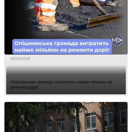
09.09.2025
Опішнянська громада витратить майже мільйон на
ремонти доріг