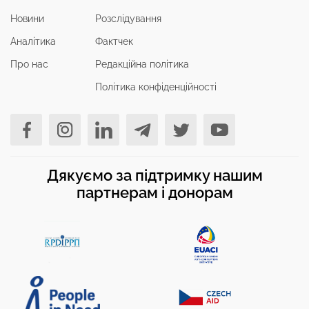
Новини
Розслідування
Аналітика
Фактчек
Про нас
Редакційна політика
Політика конфіденційності
Дякуємо за підтримку нашим
партнерам і донорам