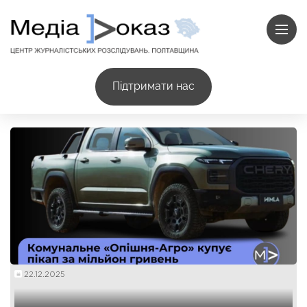
Підтримати нас
22.12.2025