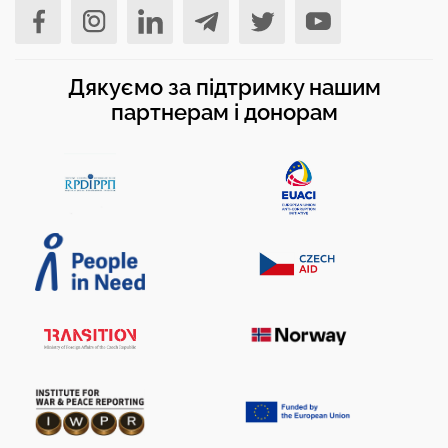
Дякуємо за підтримку нашим
партнерам і донорам