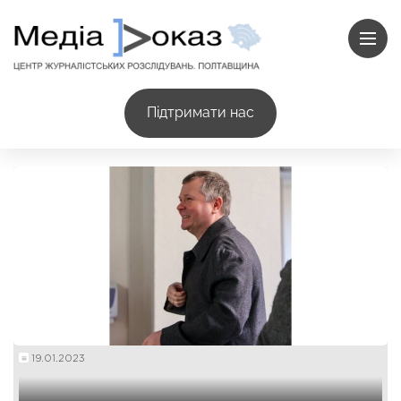
Підтримати нас
19.01.2023