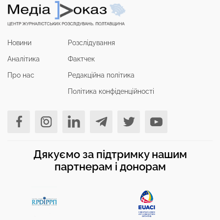
Новини
Розслідування
Аналітика
Фактчек
Про нас
Редакційна політика
Політика конфіденційності
Дякуємо за підтримку нашим
партнерам і донорам