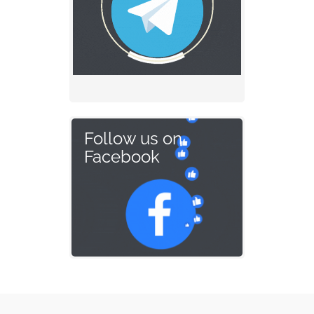
Follow us on
Facebook