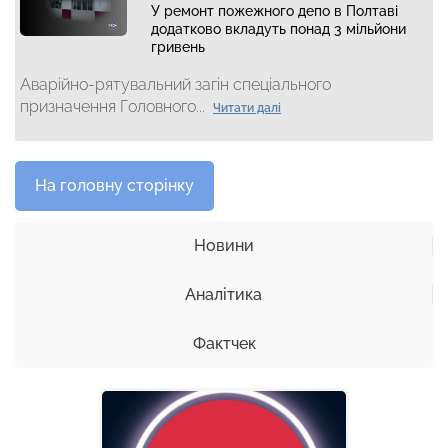
У ремонт пожежного депо в Полтаві
додатково вкладуть понад 3 мільйони
гривень
Аварійно-рятувальний загін спеціального
призначення Головного...
Читати далі
На головну сторінку
Новини
Аналітика
Фактчек