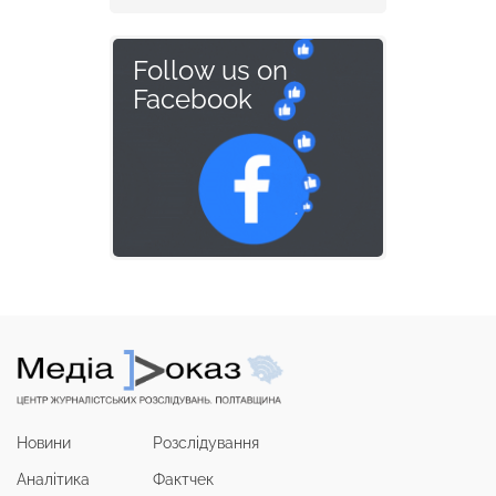
Follow us on
Facebook
Новини
Розслідування
Аналітика
Фактчек