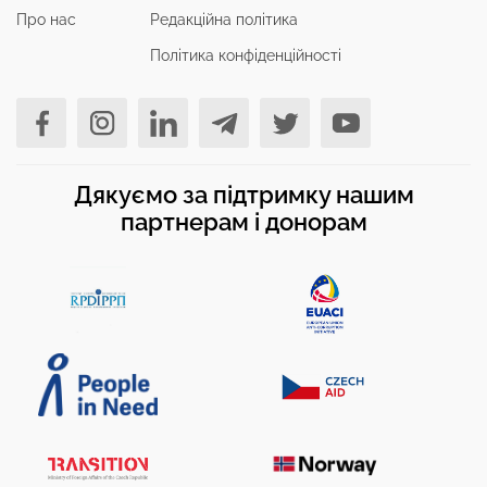
Про нас
Редакційна політика
Політика конфіденційності
Дякуємо за підтримку нашим
партнерам і донорам