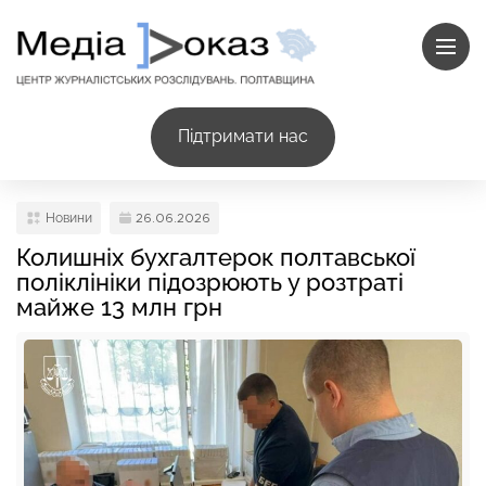
Підтримати нас
Новини
26.06.2026
Колишніх бухгалтерок полтавської
поліклініки підозрюють у розтраті
майже 13 млн грн