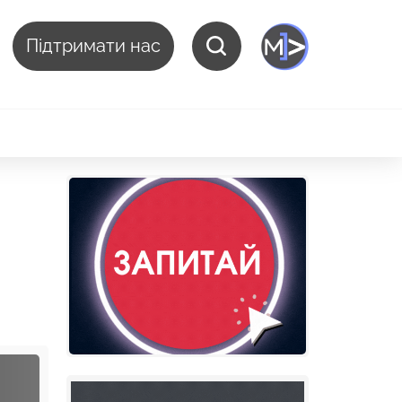
Підтримати нас