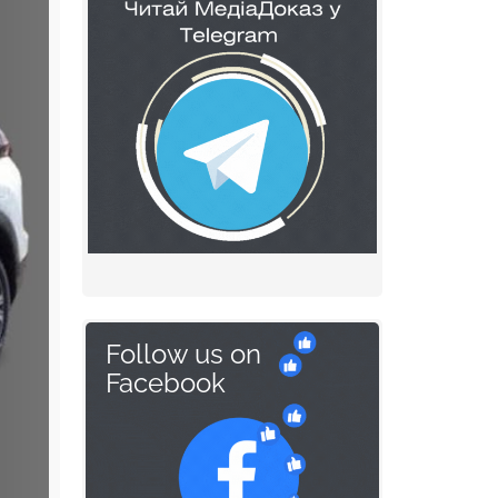
Follow us on
Facebook