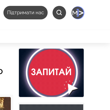
Підтримати нас
о