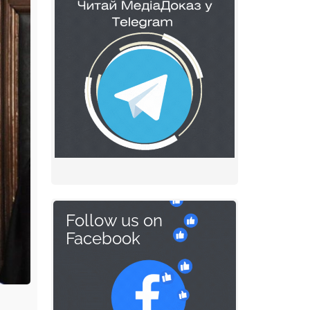
Follow us on
Facebook