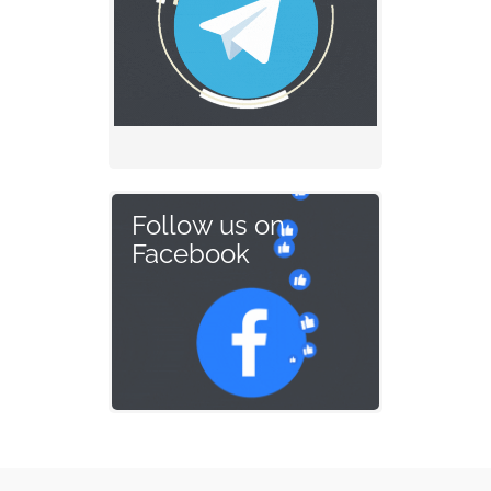
Follow us on
Facebook