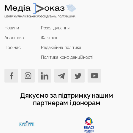
Новини
Розслідування
Аналітика
Фактчек
Про нас
Редакційна політика
Політика конфіденційності
Дякуємо за підтримку нашим
партнерам і донорам