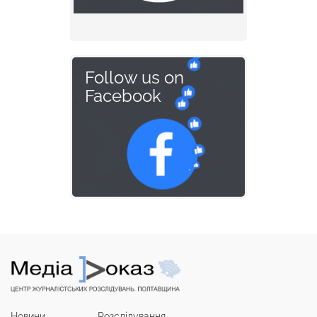
Follow us on
Facebook
Новини
Розслідування