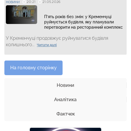
20:21
21.05.2026
НОВИНИ
П’ять років без змін: у Кременчуці
руйнується будівля, яку планували
перетворити на ресторанний комплекс
У Кременчуці продовжує руйнуватися будівля
колишнього...
Читати далі
На головну сторінку
Новини
Аналітика
Фактчек