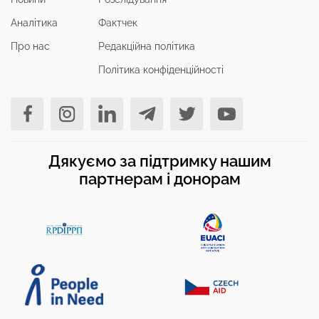
Аналітика
Фактчек
Про нас
Редакційна політика
Політика конфіденційності
Дякуємо за підтримку нашим
партнерам і донорам