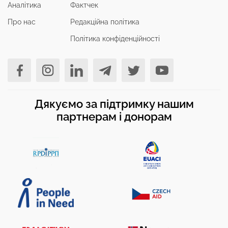
Аналітика
Фактчек
Про нас
Редакційна політика
Політика конфіденційності
Дякуємо за підтримку нашим
партнерам і донорам