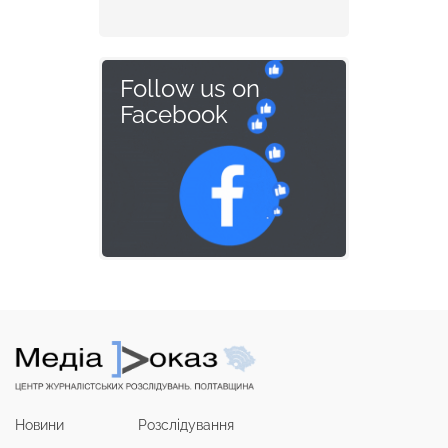
Follow us on
Facebook
Новини
Розслідування