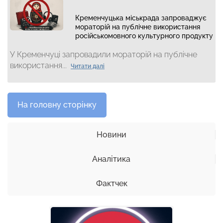
Кременчуцька міськрада запроваджує
мораторій на публічне використання
російськомовного культурного продукту
У Кременчуці запровадили мораторій на публічне
використання...
Читати далі
На головну сторінку
Новини
Аналітика
Фактчек