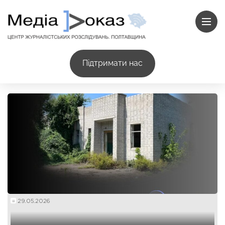
Підтримати нас
29.05.2026