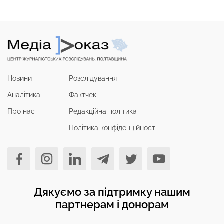
Новини
Розслідування
Аналітика
Фактчек
Про нас
Редакційна політика
Політика конфіденційності
Дякуємо за підтримку нашим
партнерам і донорам