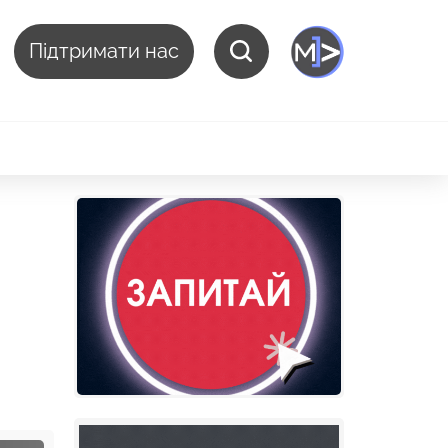
Підтримати нас