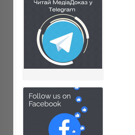
Follow us on
Facebook