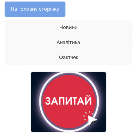
На головну сторінку
Новини
Аналітика
Фактчек