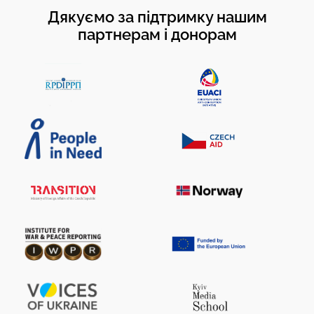
Дякуємо за підтримку нашим
партнерам і донорам