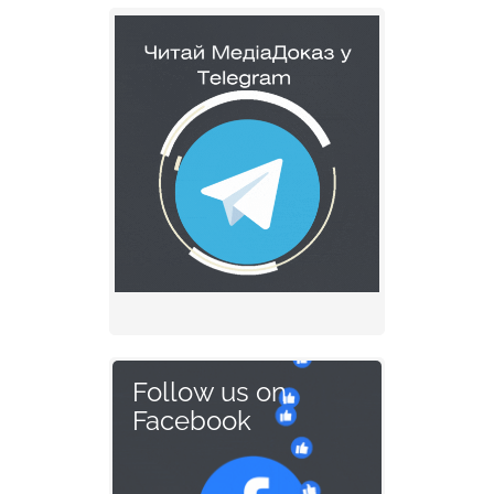
Follow us on
Facebook