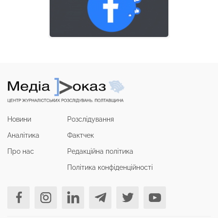
Новини
Розслідування
Аналітика
Фактчек
Про нас
Редакційна політика
Політика конфіденційності