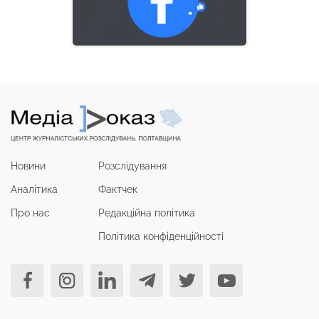
Новини
Розслідування
Аналітика
Фактчек
Про нас
Редакційна політика
Політика конфіденційності