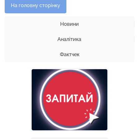
На головну сторінку
Новини
Аналітика
Фактчек