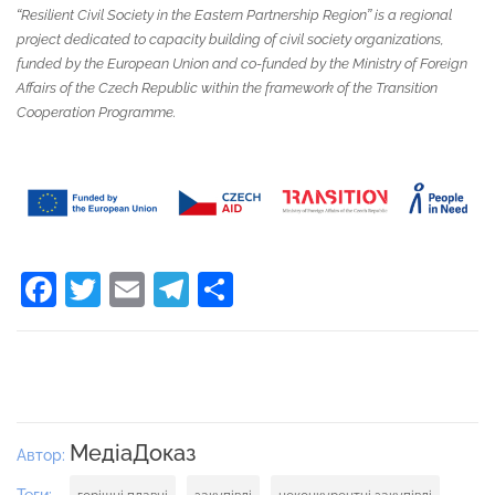
“Resilient Civil Society in the Eastern Partnership Region” is a regional
project dedicated to capacity building of civil society organizations,
funded by the European Union and co-funded by the Ministry of Foreign
Affairs of the Czech Republic within the framework of the Transition
Cooperation Programme.
Facebook
Twitter
Email
Telegram
Поділитися
МедіаДоказ
Автор:
Теги: