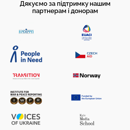
Дякуємо за підтримку нашим
партнерам і донорам