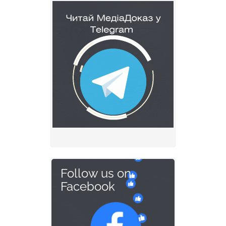
Follow us on
Facebook