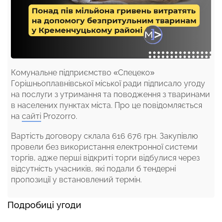
Комунальне підприємство «Спецеко»
Горішньоплавнівської міської ради підписало угоду
на послуги з утримання та поводження з тваринами
в населених пунктах міста. Про це повідомляється
на
сайті
Prozorro.
Вартість договору склала 616 676 грн. Закупівлю
провели без використання електронної системи
торгів, адже перші відкриті торги відбулися через
відсутність учасників, які подали б тендерні
пропозиції у встановлений термін.
Подробиці угоди