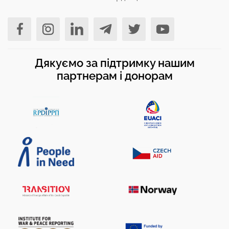
Дякуємо за підтримку нашим
партнерам і донорам