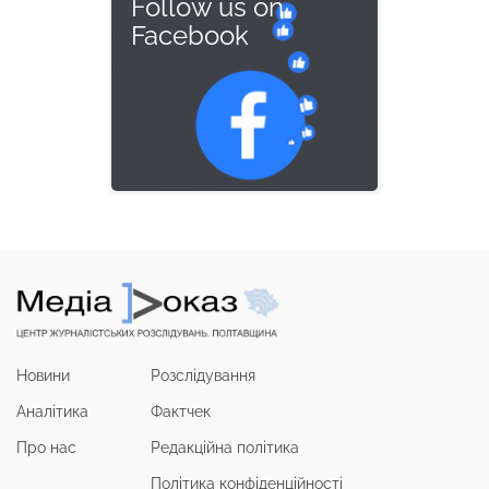
Follow us on
Facebook
Новини
Розслідування
Аналітика
Фактчек
Про нас
Редакційна політика
Політика конфіденційності