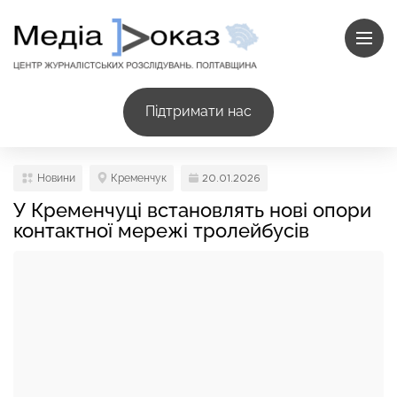
Підтримати нас
Новини
Кременчук
20.01.2026
У Кременчуці встановлять нові опори
контактної мережі тролейбусів