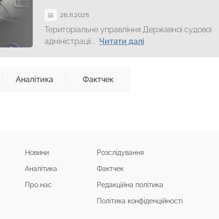
28.11.2025
Територіальне управління Державної судової
адміністрації...
Читати далі
Аналітика
Фактчек
Новини
Розслідування
Аналітика
Фактчек
Про нас
Редакційна політика
Політика конфіденційності