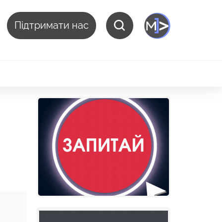
Підтримати нас