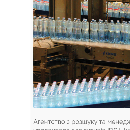
Агентство з розшуку та менед