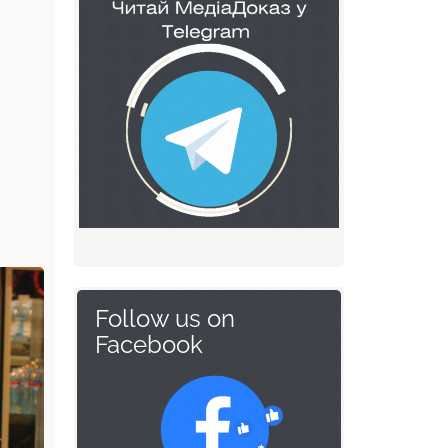
Follow us on
Facebook