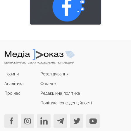
Новини
Розслідування
Аналітика
Фактчек
Про нас
Редакційна політика
Політика конфіденційності