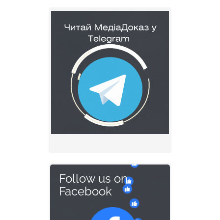
Follow us on
Facebook