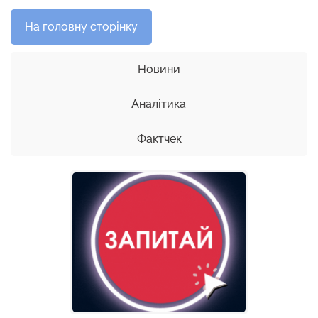
На головну сторінку
Новини
Аналітика
Фактчек