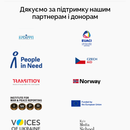
Дякуємо за підтримку нашим
партнерам і донорам