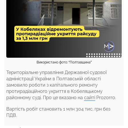
Використано фото: “Полтавщина”
Територіальне управління Державної судової
адміністрації України в Полтавській області
замовило роботи з капітального ремонту
протирадіаційного укриття в Кобеляцькому
районному суді. Про це вказано на
сайті
Prozorro.
Вартість робіт становить 1 млн 304 тис. грн без
ПДВ.