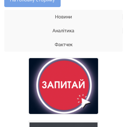
Новини
Аналітика
Фактчек