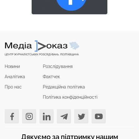
Новини
Розслідування
Аналітика
Фактчек
Про нас
Редакційна політика
Політика конфіденційності
Дякуємо за підтримку нашим