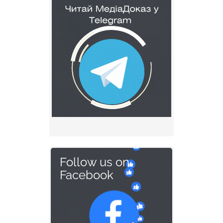
Follow us on
Facebook