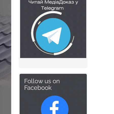
Follow us on
Facebook