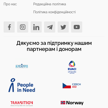
Про нас
Редакційна політика
Політика конфіденційності
Дякуємо за підтримку нашим
партнерам і донорам