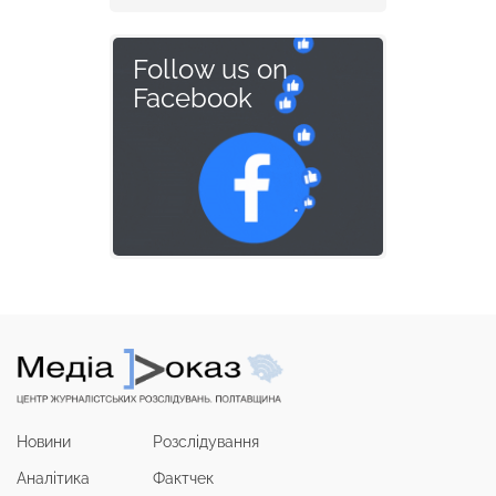
Follow us on
Facebook
Новини
Розслідування
Аналітика
Фактчек