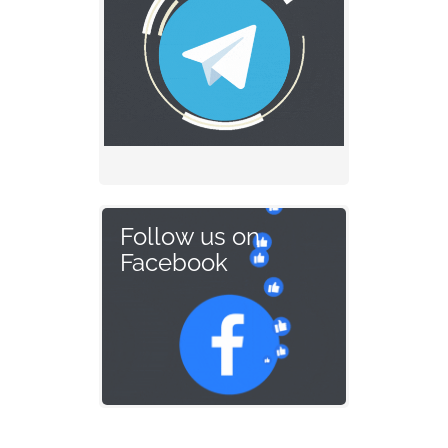
Follow us on
Facebook