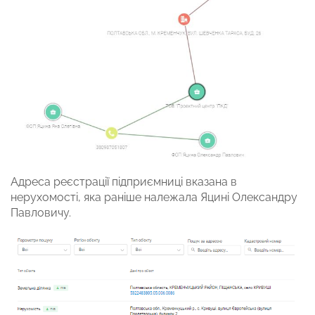
Адреса реєстрації підприємниці вказана в
нерухомості, яка раніше належала Яцині Олександру
Павловичу.