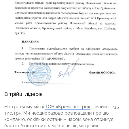
В трійці лідерів
На третьому місці
ТОВ «Кремелектро»
– майже 235
тис. грн. Ми неодноразово розповідали про цю
компанію, оскільки останнім часом вона отримує
багато бюджетних замовлень від місцевих