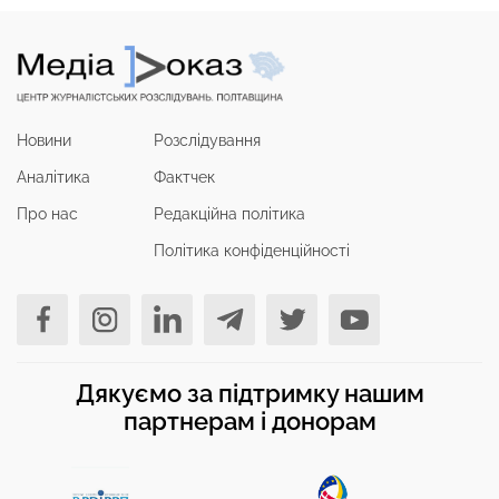
Новини
Розслідування
Аналітика
Фактчек
Про нас
Редакційна політика
Політика конфіденційності
Дякуємо за підтримку нашим
партнерам і донорам