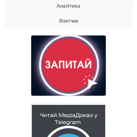
Аналітика
Фактчек