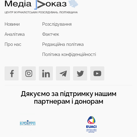
Новини
Розслідування
Аналітика
Фактчек
Про нас
Редакційна політика
Політика конфіденційності
Дякуємо за підтримку нашим
партнерам і донорам