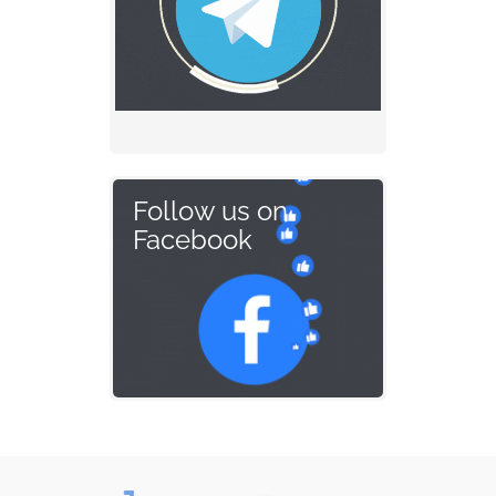
Follow us on
Facebook