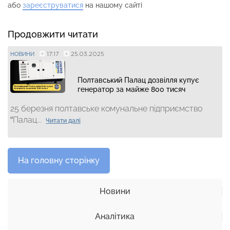
або
зареєструватися
на нашому сайті
Продовжити читати
17:17
25.03.2025
НОВИНИ
Полтавський Палац дозвілля купує
генератор за майже 800 тисяч
25 березня полтавське комунальне підприємство
“Палац...
Читати далі
На головну сторінку
Новини
Аналітика