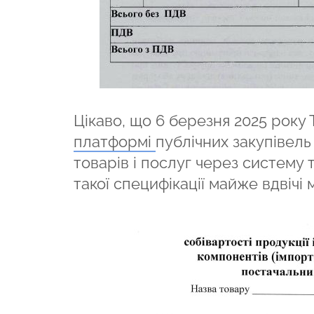
Цікаво, що 6 березня 2025 ро
платформі
публічних закупівель
товарів і послуг через систему 
такої специфікації майже вдвічі 