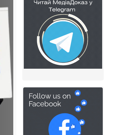
Follow us on
Facebook