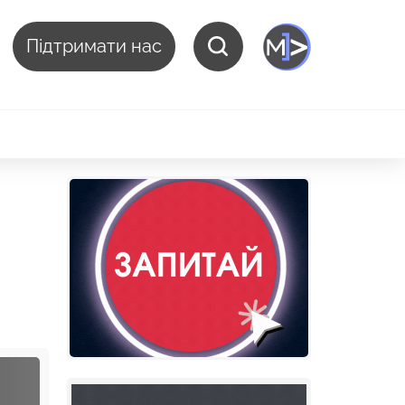
Підтримати нас