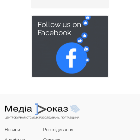
Follow us on
Facebook
Новини
Розслідування