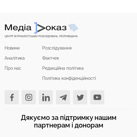
Новини
Розслідування
Аналітика
Фактчек
Про нас
Редакційна політика
Політика конфіденційності
Дякуємо за підтримку нашим
партнерам і донорам