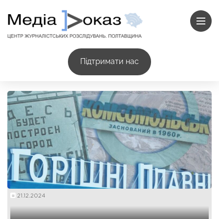
Підтримати нас
21.12.2024