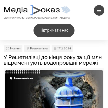
Підтримати нас
Новини
Решетилівка
17.12.2024
У Решетилівці до кінця року за 1,8 млн
відремонтують водопровідні мережі