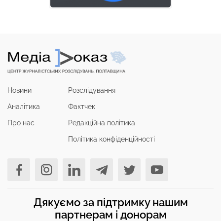
Новини
Розслідування
Аналітика
Фактчек
Про нас
Редакційна політика
Політика конфіденційності
Дякуємо за підтримку нашим
партнерам і донорам