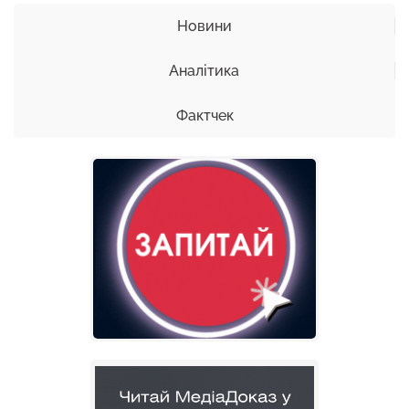
Новини
Аналітика
Фактчек