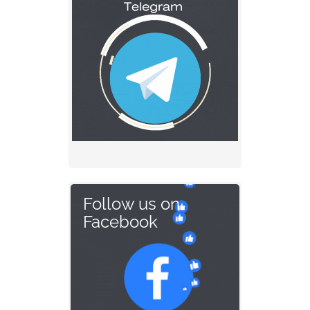
Follow us on
Facebook