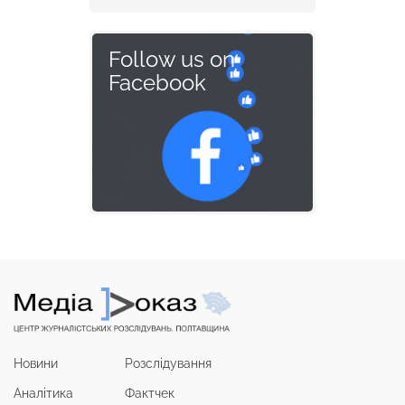
Follow us on
Facebook
Новини
Розслідування
Аналітика
Фактчек