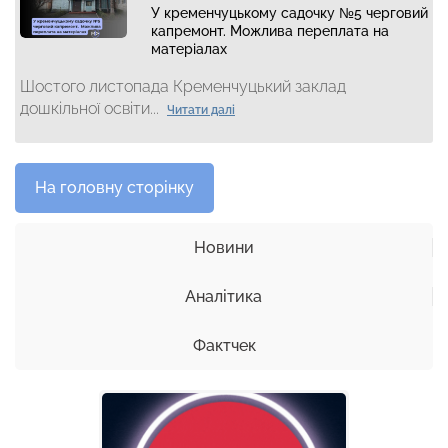
У кременчуцькому садочку №5 черговий
капремонт. Можлива переплата на
матеріалах
Шостого листопада Кременчуцький заклад
дошкільної освіти...
Читати далі
На головну сторінку
Новини
Аналітика
Фактчек