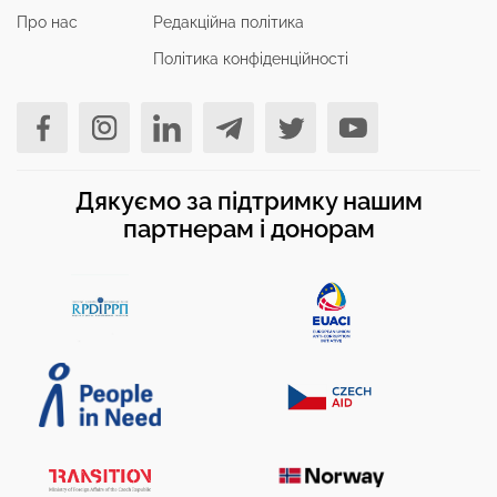
Про нас
Редакційна політика
Політика конфіденційності
Дякуємо за підтримку нашим
партнерам і донорам