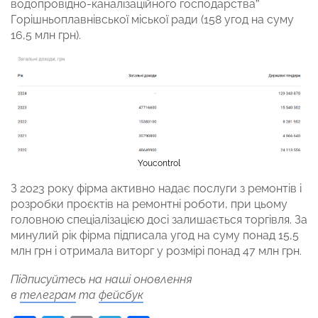
водопровідно-каналізаційного господарства”
Горішньоплавнівської міської ради (158 угод на суму
16,5 млн грн).
Youcontrol
З 2023 року фірма активно надає послуги з ремонтів і
розробки проєктів на ремонтні роботи, при цьому
головною спеціалізацією досі залишається торгівля. За
минулий рік фірма підписала угод на суму понад 15,5
млн грн і отримала виторг у розмірі понад 47 млн грн.
Підписуйтесь на наші оновлення
в
телеграм
та
фейсбук