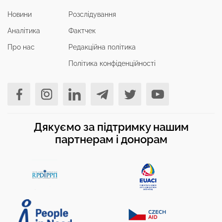
Новини
Розслідування
Аналітика
Фактчек
Про нас
Редакційна політика
Політика конфіденційності
Дякуємо за підтримку нашим
партнерам і донорам