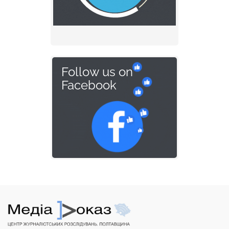
Follow us on
Facebook